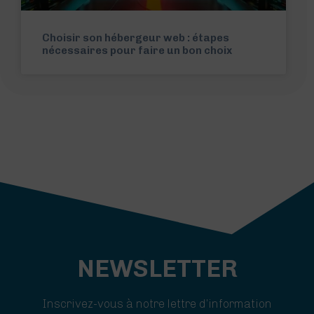
Choisir son hébergeur web : étapes
nécessaires pour faire un bon choix
NEWSLETTER
Inscrivez-vous à notre lettre d’information