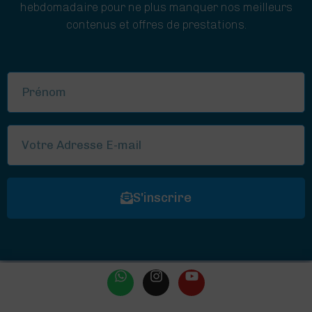
hebdomadaire pour ne plus manquer nos meilleurs
contenus et offres de prestations.
S'inscrire