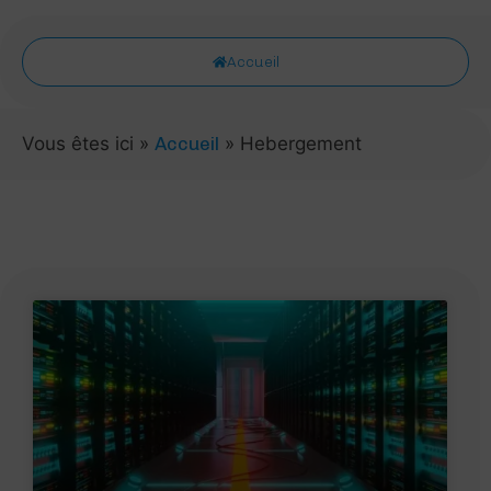
Accueil
Vous êtes ici
»
Accueil
»
Hebergement